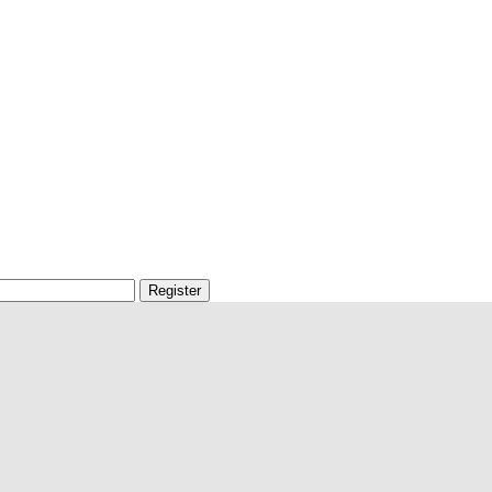
Register