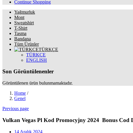
Continue Shopping
Yağmurluk
Mont
Sweatshirt
T-Shirt
Tasma
Bandana
Tüm Ürünler
TÜRKÇE
TÜRKÇE
ENGLISH
Son Görüntülenenler
Görüntülenen ürün bulunmamaktadır.
Home
/
Genel
Previous page
Vulkan Vegas Pl Kod Promocyjny 2024 ️ Bonus Cod 
Posted
14 Aralık 2024