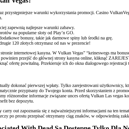
kan Vegas?
 przystępniejsze warunki wykorzystania promocji. Casino VulkanVegas
h.
ciej zapewnią najlepsze warunki zabawy.
brotów na popularne sloty od Play’n GO.
atkowe bonusy, takie jak darmowe spiny lub środki na grę.
 drugie 120 złotych otrzymasz od nas w prezencie!
 stronie internetowej kasyna. W Vulkan Vegas” “keineswegs ma bonu
 powinien przejść do głównej strony kasyna online, kliknąć ZAREJE
ąć ofertę powitalną. Przekieruje ich do okna dialogowego rejestracji
actually dokonać pierwszej wpłaty. Tylko zarejestrowani użytkownicy, 
atycznie przypisany do Twojego konta. Przed skorzystaniem z promocj
śmy różnorodne informacje związane unces ofertą Vulkan Las vegas k
efit bez depozytu.
amy carry out zapoznania się z najważniejszymi informacjami na ten te
arczy po prostu przepisać otrzymany ciąg znaków, w odpowiednią zakła
ciated With Dead Są Dostępne Tylko Dla 