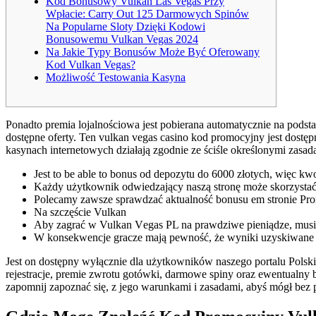
Kod Bonusowy Vulkan Las Vegas Przy
Wpłacie: Carry Out 125 Darmowych Spinów
Na Popularne Sloty Dzięki Kodowi
Bonusowemu Vulkan Vegas 2024
Na Jakie Typy Bonusów Może Być Oferowany
Kod Vulkan Vegas?
Możliwość Testowania Kasyna
Ponadto premia lojalnościowa jest pobierana automatycznie na podsta
dostępne oferty. Ten vulkan vegas casino kod promocyjny jest dostęp
kasynach internetowych działają zgodnie ze ściśle określonymi zasad
Jest to be able to bonus od depozytu do 6000 złotych, więc kwo
Każdy użytkownik odwiedzający naszą stronę może skorzystać z
Polecamy zawsze sprawdzać aktualność bonusu em stronie Pro
Na szczęście Vulkan
Abу zаgrаć w Vulkаn Vеgаs PL nа prаwdziwе piеniądzе, musis
W konsekwencje gracze mają pewność, że wyniki uzyskiwane w
Jest on dostępny wyłącznie dla użytkowników naszego portalu Polskie
rejestracje, premie zwrotu gotówki, darmowe spiny oraz ewentualny
zapomnij zapoznać się, z jego warunkami i zasadami, abyś mógł bez