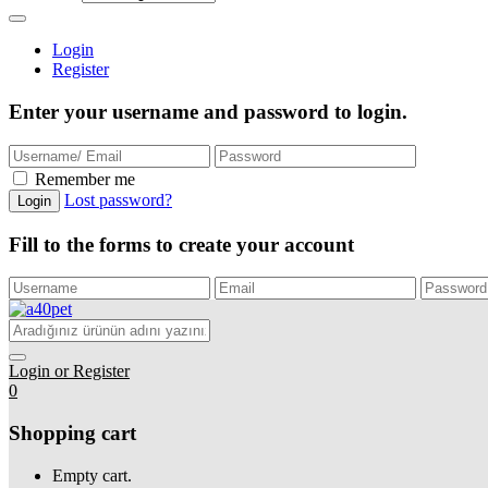
Login
Register
Enter your username and password to login.
Remember me
Lost password?
Login
Fill to the forms to create your account
Login or Register
0
Shopping cart
Empty cart.