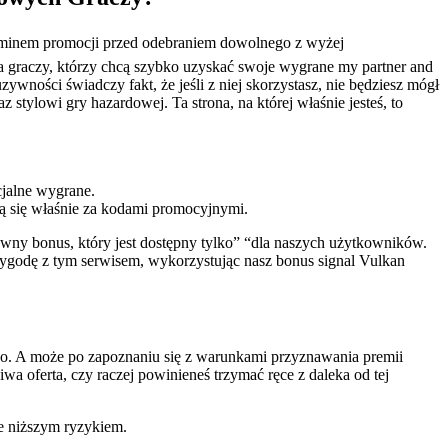
aminem promocji przed odebraniem dowolnego z wyżej
a graczy, którzy chcą szybko uzyskać swoje wygrane my partner and
ywności świadczy fakt, że jeśli z niej skorzystasz, nie będziesz mógł
tylowi gry hazardowej. Ta strona, na której właśnie jesteś, to
cjalne wygrane.
ją się właśnie za kodami promocyjnymi.
wny bonus, który jest dostępny tylko” “dla naszych użytkowników.
rzygodę z tym serwisem, wykorzystując nasz bonus signal Vulkan
o. A może po zapoznaniu się z warunkami przyznawania premii
wa oferta, czy raczej powinieneś trzymać ręce z daleka od tej
ie niższym ryzykiem.