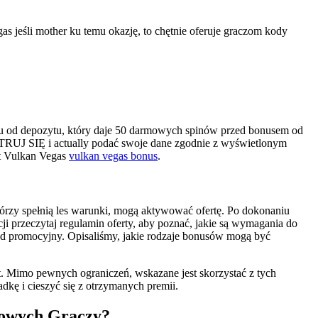
 jeśli mother ku temu okazję, to chętnie oferuje graczom kody
su od depozytu, który daje 50 darmowych spinów przed bonusem od
STRUJ SIĘ i actually podać swoje dane zgodnie z wyświetlonym
 t Vulkan Vegas
vulkan vegas bonus
.
którzy spełnią les warunki, mogą aktywować ofertę. Po dokonaniu
i przeczytaj regulamin oferty, aby poznać, jakie są wymagania do
od promocyjny. Opisaliśmy, jakie rodzaje bonusów mogą być
mat. Mimo pewnych ograniczeń, wskazane jest skorzystać z tych
dkę i cieszyć się z otrzymanych premii.
Nowych Graczy?