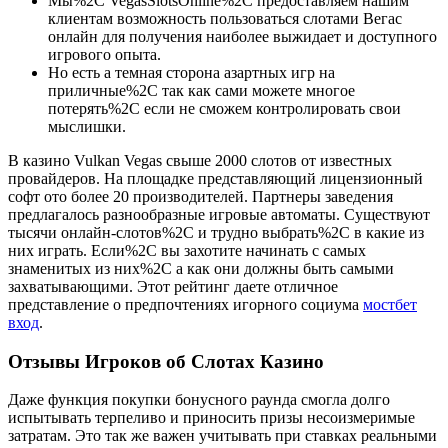
Мы%2C VegasSlotsOnline%2C предоставляем нашим
клиентам возможность пользоваться слотами Вегас
онлайн для получения наиболее выжидает и доступного
игрового опыта.
Но есть а темная сторона азартных игр на
приличные%2C так как сами можете многое
потерять%2C если не сможем контролировать свои
мыслишки.
В казино Vulkan Vegas свыше 2000 слотов от известных
провайдеров. На площадке представляющий лицензионный
софт ото более 20 производителей. Партнеры заведения
предлагалось разнообразные игровые автоматы. Существуют
тысячи онлайн-слотов%2C и трудно выбрать%2C в какие из
них играть. Если%2C вы захотите начинать с самых
знаменитых из них%2C а как они должны быть самыми
захватывающими. Этот рейтинг даете отличное
представление о предпочтениях игорного социума
мостбет
вход
.
Отзывы Игроков об Слотах Казино
Даже функция покупки бонусного раунда смогла долго
испытывать терпеливо и приносить призы несоизмеримые
затратам. Это так же важен учитывать при ставках реальными