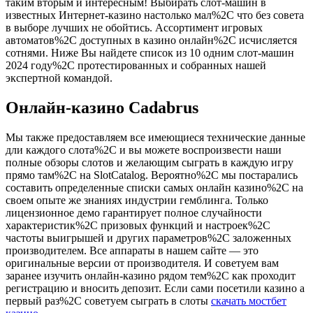
таким вторым и интересным! Выбирать слот-машин в
известных Интернет-казино настолько мал%2C что без совета
в выборе лучших не обойтись. Ассортимент игровых
автоматов%2C доступных в казино онлайн%2C исчисляется
сотнями. Ниже Вы найдете список из 10 одним слот-машин
2024 году%2C протестированных и собранных нашей
экспертной командой.
Онлайн-казино Cadabrus
Мы также предоставляем все имеющиеся технические данные
дли каждого слота%2C и вы можете воспроизвести наши
полные обзоры слотов и желающим сыграть в каждую игру
прямо там%2C на SlotCatalog. Вероятно%2C мы постарались
составить определенные списки самых онлайн казино%2C на
своем опыте же знаниях индустрии гемблинга. Только
лицензионное демо гарантирует полное случайности
характеристик%2C призовых функций и настроек%2C
частоты выигрышей и других параметров%2C заложенных
производителем. Все аппараты в нашем сайте — это
оригинальные версии от производителя. И советуем вам
заранее изучить онлайн-казино рядом тем%2C как проходит
регистрацию и вносить депозит. Если сами посетили казино а
первый раз%2C советуем сыграть в слоты
скачать мостбет