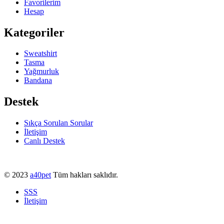
Favorilerim
Hesap
Kategoriler
Sweatshirt
Tasma
Yağmurluk
Bandana
Destek
Sıkça Sorulan Sorular
İletişim
Canlı Destek
© 2023
a40pet
Tüm hakları saklıdır.
SSS
İletişim