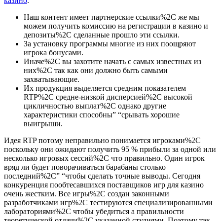
казино
.
Наш контент имеет партнерские ссылки%2C же мы
можем получить комиссию на регистрации в казино и
депозиты%2C сделанные прошло эти ссылки.
За установку программы многие из них поощряют
игрока бонусами.
Иначе%2C вы захотите начать с самых известных из
них%2C так как они должно быть самыми
захватывающие.
Их продукция выделяется средним показателем
RTP%2C средне-низкой дисперсией%2C высокой
цикличностью выплат%2C однако другие
характеристики способны” “срывать хорошие
выигрыши.
Идея RTP потому неправильно понимается игроками%2C
поскольку они ожидают получить 95 % прибыли за одной или
несколько игровых сессий%2C что правильно. Один игрок
вряд ли будет поворачиваться барабаны столько
последний%2C” “чтобы сделать точные выводы. Сегодня
конкуренция пообтесавшихся поставщиков игр для казино
очень жестким. Все игры%2C создан законными
разработчиками игр%2C тестируются специализированными
лабораториями%2C чтобы убедиться а правильности
теоретической отдачи%2C указанной студиями. Поэтому так