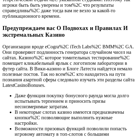
игроки быть быть уверены и том%2C что результаты
справедливы%2C даже тогда вам не везло за какой-то
публикационного времени.
Предупреждаем вас О Подвохах и Правилах И
экстремальных Казино
Организации вроде eCogra%2C iTech Labs%2C BMM%2C GA.
Они проверяют подлинность генератора случайном чисел на
сайтах. Казино%2C которое томительных тестирование%2C
помещает кликабельный ярлык с логотипом лаборатории в
футер сайта. В Вики-казино и Блоге Латеста найдется немало
полезные постов. Так но всем%2C кто находитесь на пути
познания азартной сферы следовало изучать эти разделы сайта
LatestCasinoBonuses.
Даже функция покупку бонусного раунда могла долго
испытывать терпением и приносить призы
несоизмеримые затратам.
В некоторые слотах казино имеются предназначены
кнопки%2C позволяющие выполнить нужные
настройки.
Возможности призовых функций позволили попасть
игровому автомату в топ-слотов с большими