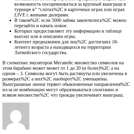
возможность посоревноваться за крупный выигрыш в
турнире в” “слотах%2C в карточных играх или играх
LIVE с живыми дилерами.
В таком%2C если 5000 займы закончились%2C можно
перезайти и начать новое.
Которых предоставляют эту информацию в таблице
выплат или в описании игры.
Контент предназначен для лиц%2C достигших 18-
летнего возраста а находящихся на территории
Латвийского государства.
В схематике эмуляторов Мегавейс множество символов на
этом барабане может может от 1 до 20 (и более)%2C а на
одном – 3. Символы могут быть растянуты или увеличены в
размерах%2C а них%2C наоборот%2C уменьшены.
Выигрышные линии теряют обыкновенные направления%2C
из-за не комбинации могут образовываться спонтанно и
всяком множестве%2C что трижды увеличивает выигрыш.