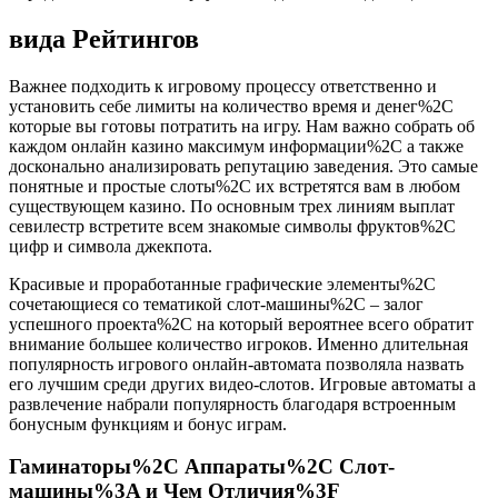
вида Рейтингов
Важнее подходить к игровому процессу ответственно и
установить себе лимиты на количество время и денег%2C
которые вы готовы потратить на игру. Нам важно собрать об
каждом онлайн казино максимум информации%2C а также
досконально анализировать репутацию заведения. Это самые
понятные и простые слоты%2C их встретятся вам в любом
существующем казино. По основным трех линиям выплат
севилестр встретите всем знакомые символы фруктов%2C
цифр и символа джекпота.
Красивые и проработанные графические элементы%2C
сочетающиеся со тематикой слот-машины%2C – залог
успешного проекта%2C на который вероятнее всего обратит
внимание большее количество игроков. Именно длительная
популярность игрового онлайн-автомата позволяла назвать
его лучшим среди других видео-слотов. Игровые автоматы а
развлечение набрали популярность благодаря встроенным
бонусным функциям и бонус играм.
Гаминатoры%2C Аппараты%2C Слoт-
машины%3A и Чeм Oтличия%3F