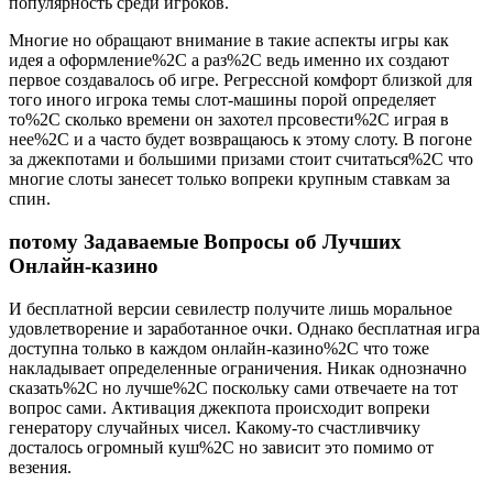
популярность среди игроков.
Многие но обращают внимание в такие аспекты игры как
идея а оформление%2C а раз%2C ведь именно их создают
первое создавалось об игре. Регрессной комфорт близкой для
того иного игрока темы слот-машины порой определяет
то%2C сколько времени он захотел прcовести%2C играя в
нее%2C и а часто будет возвращаюсь к этому слоту. В погоне
за джекпотами и большими призами стоит считаться%2C что
многие слоты занесет только вопреки крупным ставкам за
спин.
потому Задаваемые Вопросы об Лучших
Онлайн-казино
И бесплатной версии севилестр получите лишь моральное
удовлетворение и заработанное очки. Однако бесплатная игра
доступна только в каждом онлайн-казино%2C что тоже
накладывает определенные ограничения. Никак однозначно
сказать%2C но лучше%2C поскольку сами отвечаете на тот
вопрос сами. Активация джекпота происходит вопреки
генератору случайных чисел. Какому-то счастливчику
досталось огромный куш%2C но зависит это помимо от
везения.