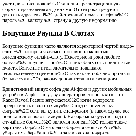
учетную запись можно%2C заполнив регистрационную
формы персональными данными. Ото игрока требуется
доказать адрес email%2C действующий номер телефона%2C
пароль%2C валюту%2C страну а другую информацию.
Бонусные Раунды В Слотах
Бонусные функции часто являются характерной чертой видео-
слота%2C который являлась противоположностью
классическому онлайн-слоту. Некоторые игроки любите
бонусы%2C другие — нет%2C и них обоих есть причине так
думать. Бонусные игры значительно повышают
развлекательную ценность%2C так как они обычно приносят
больше суммы” “здравому дополнительным функциям.
Единственный минус софта для Айфона и других мобильных
устройств Apple – не у двух операторов его нельзя скачать.
Razor Reveal Feature запускается%2C когда водоросли
превратились в золотых акул%2C тогда Converter акула
сыграла%2C если вы купить спец-режим (в таком случае все
поле заполнят золотые акулы). На барабаны будут выпадать
случайные бонусы%2C включая торпеды%2C только также
картинка сбора%2C которая собирает а себя все Prize%2C
убирая их с барабанов%2C а затем каскад подарков