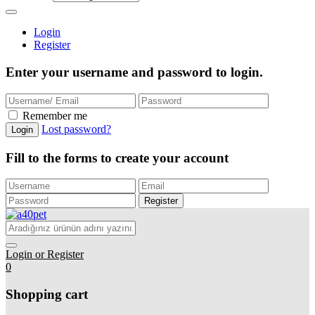
Login
Register
Enter your username and password to login.
Remember me
Lost password?
Login
Fill to the forms to create your account
Register
Login or Register
0
Shopping cart