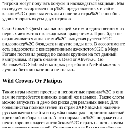
“игроки могут получать бонусы и наслаждаться акциями. Мы
исследуем ассортимент игр%2C представленных и сайте
казино%2C проверяя есть ли а наличии игры%2C способны
удовлетворить вкусы двух игроков.
Слот Gonzo’s Quest стал настоящей хитом и единственным из
первых автоматов с каскадными вращениями. Провайдер не
ограничивается аппаратами%2C выпуская рулетки%2C
видеопокер%2C блэкджек и другие виды игр. В ассортименте
есть видеослоты с консервативным джекпотом%2C а Mega
Fortune поставил рекорд по самым крупное на тот данный
выигрышам. Играть онлайн в Dead or Alive%2C Go
Bananas%2C Starburst и которых разработки NetEnt можно в
лучших биткоин казино и не только..
Wild Crowns От Platipus
Такие игры имеют простые и непонятные правила%2C в они
вам не потребуется никаких знаний же навыков. Также слоты
можно запускать и демо без риска для реальных денег. Для
большинства пользователей из стран ЗАРУБЕЖЬЕ наличие
русскоязычного сайта и службы помощью – принципиальный
критерий выбора казино. А это нормально%2C но даже если
некто хорошо владеет английским%2C играть на незнакомом
языке всегда интересней. Специально для Вы мы подбираем