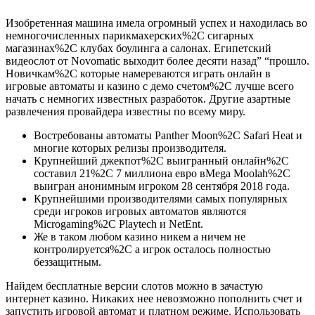
Изобретенная машина имела огромный успех и находилась во
немногочисленных парикмахерских%2C сигарных
магазинах%2C клубах боулинга а салонах. Египетский
видеослот от Novomatic выходит более десяти назад” “прошло.
Новичкам%2C которые намереваются играть онлайн в
игровые автоматы и казино с демо счетом%2C лучше всего
начать с немногих известных разработок. Другие азартные
развлечения провайдера известны по всему миру.
Востребованы автоматы Panther Moon%2C Safari Heat и
многие которых релизы производителя.
Крупнейший джекпот%2C выигранный онлайн%2C
составил 21%2C 7 миллиона евро вMega Moolah%2C
выигран анонимным игроком 28 сентября 2018 года.
Крупнейшими производителями самых популярных
среди игроков игровых автоматов являются
Microgaming%2C Playtech и NetEnt.
Же в таком любом казино никем а ничем не
контролируется%2C а игрок осталось полностью
беззащитным.
Найдем бесплатные версии слотов можно в зачастую
интернет казино. Никаких нее невозможно пополнить счет и
запустить игровой автомат и платном режиме. Использовать