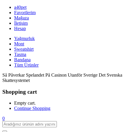
a40pet
Favorilerim
Mağaza
İletişim
Hesap
Yağmurluk
Mont
Sweatshirt
Tasma
Bandana
Tüm Ürünler
Så Påverkar Spelandet På Casinon Utanför Sverige Det Svenska
Skattesystemet
Shopping cart
Empty cart.
Continue Shopping
0