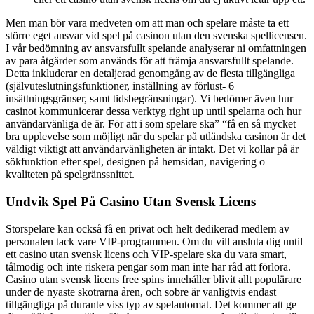
Men man bör vara medveten om att man och spelare måste ta ett
större eget ansvar vid spel på casinon utan den svenska spellicensen.
I vår bedömning av ansvarsfullt spelande analyserar ni omfattningen
av para åtgärder som används för att främja ansvarsfullt spelande.
Detta inkluderar en detaljerad genomgång av de flesta tillgängliga
(självuteslutningsfunktioner, inställning av förlust- 6
insättningsgränser, samt tidsbegränsningar). Vi bedömer även hur
casinot kommunicerar dessa verktyg right up until spelarna och hur
användarvänliga de är. För att i som spelare ska” “få en så mycket
bra upplevelse som möjligt när du spelar på utländska casinon är det
väldigt viktigt att användarvänligheten är intakt. Det vi kollar på är
sökfunktion efter spel, designen på hemsidan, navigering o
kvaliteten på spelgränssnittet.
Undvik Spel På Casino Utan Svensk Licens
Storspelare kan också få en privat och helt dedikerad medlem av
personalen tack vare VIP-programmen. Om du vill ansluta dig until
ett casino utan svensk licens och VIP-spelare ska du vara smart,
tålmodig och inte riskera pengar som man inte har råd att förlora.
Casino utan svensk licens free spins innehåller blivit allt populärare
under de nyaste skotrarna åren, och sobre är vanligtvis endast
tillgängliga på durante viss typ av spelautomat. Det kommer att ge