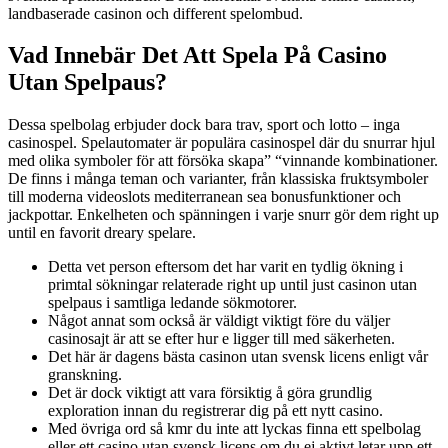
landbaserade casinon och different spelombud.
Vad Innebär Det Att Spela På Casino
Utan Spelpaus?
Dessa spelbolag erbjuder dock bara trav, sport och lotto – inga
casinospel. Spelautomater är populära casinospel där du snurrar hjul
med olika symboler för att försöka skapa” “vinnande kombinationer.
De finns i många teman och varianter, från klassiska fruktsymboler
till moderna videoslots mediterranean sea bonusfunktioner och
jackpottar. Enkelheten och spänningen i varje snurr gör dem right up
until en favorit dreary spelare.
Detta vet person eftersom det har varit en tydlig ökning i
primtal sökningar relaterade right up until just casinon utan
spelpaus i samtliga ledande sökmotorer.
Något annat som också är väldigt viktigt före du väljer
casinosajt är att se efter hur e ligger till med säkerheten.
Det här är dagens bästa casinon utan svensk licens enligt vår
granskning.
Det är dock viktigt att vara försiktig å göra grundlig
exploration innan du registrerar dig på ett nytt casino.
Med övriga ord så kmr du inte att lyckas finna ett spelbolag
eller ett casino utan svensk licens om du ej aktivt letar upp ett.