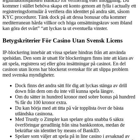
legitimationstjänsten BankID för verifiering eller inloggning. Du
kommer i stället behöva skapa ett konto genom att fylla i actually ett
registreringsformulär å verifiera din identitet på andra sätt, såsom
KYC procedurer. Tänk dock på att dessa bonusar ofta kommer
mediterranean hårda villkor och höga omsättningskrav som ibland
kan göra det svårt” “att lyckas ta ut eventuella vinster.
Betygskriterier För Casino Utan Svensk Licens
IP-blockering innebär att vissa spelare hindras från att använda
spelsidan. Den som är utsatt för blockeringen finns inte att klara av
att spela, registrera sej eller göra insättningar på casinot. En del
casinon utan licens har blockerat svenskar för att slippa problem
med svenska myndigheter.
Dock finns det andra sätt för dig att lyckas stänga av drill
down från dem om du inte vill kunna spela längre.
Om du sätter in hundred kronor med sobre bonus på hundred
% får du 100 kronor extra.
Du kan börja med att titta på vår topplista över de bästa
utländska casinona.
Med Trustly o Zimpler kan spelare göra snabba 6 säkra
överföringar geradlinig från sina bankkonton, medan de
bekräftar sin identitet by means of BankID.
Spelare som väljer att spela på in line casino i avsaknad av