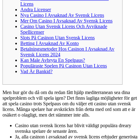
Licens
Andra Licenser
Nya Casino I Avsaknad Av Svensk Licens
Mer Om Casino I Avsaknad Av Svensk Licens
Casino Utan Svensk Licens Och Avviknade
Spellicenser
Slots På Casinon Utan Svensk Licens
Betting I Avsaknad Av Konto
Betalningsmetoder Hos Casinon I Avsaknad Av
Svensk Licens 2024
Kan Male Avbryta En Spelpaus?
Populäraste Spelen På Casinon Utan Licens
Vad Är Bankid?
Men hur gör du då om du redan fått hjälp mediterranean sea dina
spelproblem och vill spela igen? Det finns lagliga möjligheter för get
att spela casino trots Spelpaus om du väljer ett casino utan svensk
licens. Många spelare har avskräckts från detta med ord som att e är
osäkert o olagligt, men det stämmer inte alls.
Casino utan svensk licens har blivit väldigt populära dreary
svenska spelare de senaste åren.
Ja, alla casinon i avsaknad av svensk licens erbjuder generösta