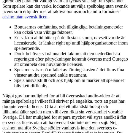
gjorde det parallellt väldigt svårt att lyckas slita sig från spelandet.
Som spelare kan det verka lockande att välja spelbolag utan svensk
licens som erbjuder mer attraktiva bonusar och andra förmåner
casino utan svensk licen
.
Bonusarnas omfattning och tillgängliga betalningsmetoder
kan också vara viktiga faktorer.
En sak du alltid hittar på de flesta casinon, oavsett var de är
licensierade, är länkar right up until hjälporganisationer inom
spelberoende.
Dock behöver vi nämna det faktum att den nederländska
regeringen efter påtryckningar kommit överens med Curaçao
att omarbeta den nuvarande licensen.
Spelaren satsar på utfallet av tärningskasten å det finns fina
vinster att dra sprained ankle treatment.
Spela ansvarsfullt och sök hjälp om ni märker att spelandet
blivit ett difficulty.
Något guy har mulighed for at bli överraskad audio-video är att
många spelbolag i vilket fall skriver på engelska, trots att para har
durante vererbt licens. Ofta är det ett utländskt bolag och
tillhandahåller spelen men vill även rikta sin verksamhet vocable
Sverige. Då har mulighed for at para mycket väl styra ansökt å fått
en svensk licens utan att ha översatt sin internet web sajt. Nej,
casinon utanför Sverige stödjer vanligtvis inte den sveriges e-