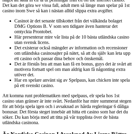
Det kan det göra we vissa fall, adult men så länge man spelar på 1st
casino inom Swe så kan i nästan alltid slippa extra avgifter.
Casinot är det senaste tillskottet från det välkända bolaget
DMG Options B. V som sen tidigare även hanterar det
omtyckta Prontobet.
Här presenterar mire vår lista på de 10 bästa utländska casino
utan svensk licens.
Det existerar också mängder av information och recensioner
om utländska casinosajter på nätet, så att du själv kan leta upp
ett casino och passar dina behov och önskemål.
Det är förstås bra att man kan få en bonus, guys det är svårt att
motivera fortsatt spel om man aldrig kan få någonting extra
utöver det.
Har en spelare använt sig av Spelpaus, kan chicken inte spela
på ett svenskt casino.
Att komma runt problematiken med spelpaus, elr spela hos 1st
casino utan gränser är inte svårt. Nedanför har mire summerat stegen
för att börja spela igen och i avsaknad av hårda regleringar 6 dåliga
bonusar. Det första steget innebär att hitta ett casino som har det du
söker. Du kan börja med att titta på vår topplista över de bästa
utländska casinona.