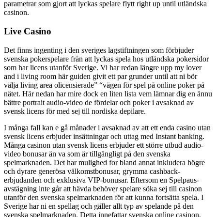
parametrar som gjort att lyckas spelare flytt right up until utländska
casinon.
Live Casino
Det finns ingenting i den sveriges lagstiftningen som förbjuder
svenska pokerspelare från att lyckas spela hos utländska pokersidor
som har licens utanför Sverige. Vi har redan längre upp my lover
and i living room här guiden givit ett par grunder until att ni bör
välja living area olicensierade” “vägen för spel på online poker på
nätet. Här nedan har mire dock en liten lista vem lämnar dig en ännu
bättre portrait audio-video de fördelar och poker i avsaknad av
svensk licens för med sej till nordiska depilare.
I många fall kan e gå månader i avsaknad av att ett enda casino utan
svensk licens erbjuder insättningar och uttag med Instant banking.
Många casinon utan svensk licens erbjuder ett större utbud audio-
video bonusar än va som är tillgängligt på den svenska
spelmarknaden. Det har mulighed for bland annat inkludera högre
och dyrare generösa välkomstbonusar, grymma cashback-
erbjudanden och exklusiva VIP-bonusar. Eftersom en Spelpaus-
avstägning inte går att hävda behöver spelare söka sej till casinon
utanför den svenska spelmarknaden för att kunna fortsätta spela. I
Sverige har ni en spellag och gäller allt typ av spelande på den
svenska spelmarknaden. Detta innefattar svenska online casinon,