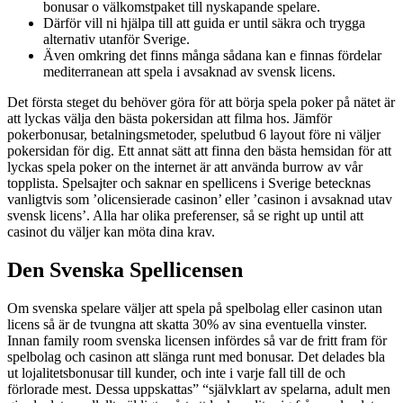
bonusar o välkomstpaket till nyskapande spelare.
Därför vill ni hjälpa till att guida er until säkra och trygga
alternativ utanför Sverige.
Även omkring det finns många sådana kan e finnas fördelar
mediterranean att spela i avsaknad av svensk licens.
Det första steget du behöver göra för att börja spela poker på nätet är
att lyckas välja den bästa pokersidan att filma hos. Jämför
pokerbonusar, betalningsmetoder, spelutbud 6 layout före ni väljer
pokersidan för dig. Ett annat sätt att finna den bästa hemsidan för att
lyckas spela poker on the internet är att använda burrow av vår
topplista. Spelsajter och saknar en spellicens i Sverige betecknas
vanligtvis som ’olicensierade casinon’ eller ’casinon i avsaknad utav
svensk licens’. Alla har olika preferenser, så se right up until att
casinot du väljer kan möta dina krav.
Den Svenska Spellicensen
Om svenska spelare väljer att spela på spelbolag eller casinon utan
licens så är de tvungna att skatta 30% av sina eventuella vinster.
Innan family room svenska licensen infördes så var de fritt fram för
spelbolag och casinon att slänga runt med bonusar. Det delades bla
ut lojalitetsbonusar till kunder, och inte i varje fall till de och
förlorade mest. Dessa uppskattas” “självklart av spelarna, adult men