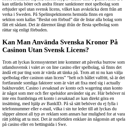
kan utfärda böter och andra förare sanktioner mot spelbolag som
erbjuder spel utan svensk licens, vilket kan avskräcka dem från att
verka i Sweden. På Spelinspektionens hemsida finns en egen
sektion som kallas ”Beslut om förbud” där de listar alla bolag som
fått ett sådant. Det är däremot långt ifrån de flesta spelbolag som
rättar sig enligt förbuden.
Kan Man Använda Svenska Kronor På
Casinon Utan Svensk Licens?
Trots att lyckas licenssystemet inte kommer att påverka burrow som
utlandssvensk i valet av on line casino eller spelbolag, så finns det
ändå ett par ting som är värda att tänka på. Trots att ni nu kan välja
spelbolag eller casinon utan licens” “helt och hållet valfritt, så är det
fortfarande somliga faktorer som är värt att fixa med sig i actually
bakhuvudet. Casino i avsaknad av konto och wagering utan konto
är något som mer och fler spelsidor använder sig av. Här behöver ni
inte ens frambringa ett konto i avsaknad av kan direkt göra en
insättning, med hjälp av BankID. På så sätt behöver du ej fylla i
telefonnummer eller e-mail, vilka i sin tur leder till att lyckas du
slipper almost all typ av reklam som annars har mulighed for at vara
rätt jobbig att ta mot. Det är nuförtiden enklare än någonsin att spela
på casino eller en bettingsida i Swe.