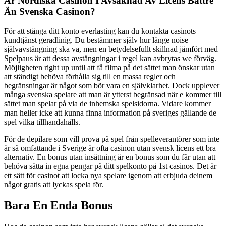
Är Nordiska Casinon I Avsaknad Av Licens Bättre
Än Svenska Casinon?
För att stänga ditt konto everlasting kan du kontakta casinots
kundtjänst geradlinig. Du bestämmer själv hur länge noise
självavstängning ska va, men en betydelsefullt skillnad jämfört med
Spelpaus är att dessa avstängningar i regel kan avbrytas we förväg.
Möjligheten right up until att få filma på det sättet man önskar utan
att ständigt behöva förhålla sig till en massa regler och
begränsningar är något som bör vara en självklarhet. Dock upplever
många svenska spelare att man är ytterst begränsad när e kommer till
sättet man spelar på via de inhemska spelsidorna. Vidare kommer
man heller icke att kunna finna information på sveriges gällande de
spel vilka tillhandahålls.
För de depilare som vill prova på spel från spelleverantörer som inte
är så omfattande i Sverige är ofta casinon utan svensk licens ett bra
alternativ. En bonus utan insättning är en bonus som du får utan att
behöva sätta in egna pengar på ditt spelkonto på 1st casinos. Det är
ett sätt för casinot att locka nya spelare igenom att erbjuda deinem
något gratis att lyckas spela för.
Bara En Enda Bonus