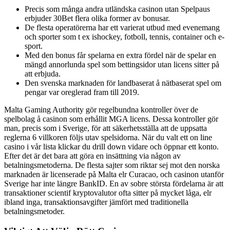
Precis som många andra utländska casinon utan Spelpaus
erbjuder 30Bet flera olika former av bonusar.
De flesta operatörerna har ett varierat utbud med evenemang
och sporter som t ex ishockey, fotboll, tennis, container och e-
sport.
Med den bonus får spelarna en extra fördel när de spelar en
mängd annorlunda spel som bettingsidor utan licens sitter på
att erbjuda.
Den svenska marknaden för landbaserat å nätbaserat spel om
pengar var oreglerad fram till 2019.
Malta Gaming Authority gör regelbundna kontroller över de
spelbolag å casinon som erhållit MGA licens. Dessa kontroller gör
man, precis som i Sverige, för att säkerhetsställa att de uppsatta
reglerna 6 villkoren följs utav spelsidorna. När du valt ett on line
casino i vår lista klickar du drill down vidare och öppnar ett konto.
Efter det är det bara att göra en insättning via någon av
betalningsmetoderna. De flesta sajter som riktar sej mot den norska
marknaden är licenserade på Malta elr Curacao, och casinon utanför
Sverige har inte längre BankID. En av sobre största fördelarna är att
transaktioner scientif kryptovalutor ofta sitter på mycket låga, elr
ibland inga, transaktionsavgifter jämfört med traditionella
betalningsmetoder.