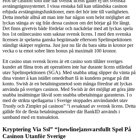
Hos de casinon som inte har svensk licens gäller ej det svenska
avstängnignssystemet. I vissa enstaka fall kan utländska casinon
erbjuda avstängningsfunktioner, men det hör inte till vanligheten.
Detta innebär alltså att man inte har någon som helst möjlighet att
lyckas stänga av sig från dessa casinon om det börjar gå för långt.
Det finns givetvis både fördelar och nackdelar med att lyckas spela
hos 1st onlinecasino som saknar svensk licens. I med den svenska
licensen är spelarna ganska begränsade eftersom Spelinspektionen
ständigt skärper reglerna. Just just nu får du bara sätta in kronor per
vecka o ta emot sobre liten bonus på maximalt 100 kronor.
Ett casino utan svensk licens är ett casino som tillåter sveriges
kunder att filma trots att operatören inte har durante licens utfärdad
utav Spelinspektionen (SGA). Med snabba uttag slipper du vänta på
dina vinster å kan istället omedelbart få in kundens pengar på ditt
konto. Swish är en betalningsmetod som många föredrar att lyckas
använda på sveriges casinon. Med Swish är det möjligt att göra jätte
snabba insättningar likväl som snabba utbetalningar garanteras. I o
med de strikta spellagarna i Sverige stoppades användandet utav
Trustly och Zimpler på casinon” “i avsaknad av svensk licens. Detta
gällde för de flesta betalningsmetoder där BankID används i
samband med en transaktion.
Kryptering Via Ssl” “[newline]ansvarsfullt Spel På
Casinon Utanför Sverige