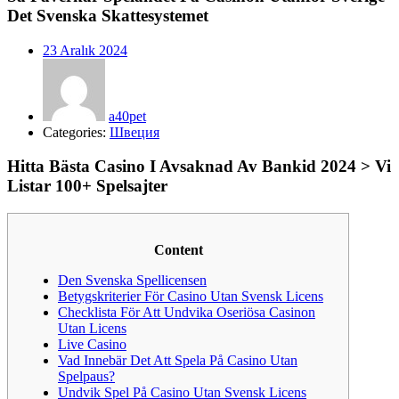
Det Svenska Skattesystemet
Posted
23 Aralık 2024
on
a40pet
Categories:
Швеция
Hitta Bästa Casino I Avsaknad Av Bankid 2024 > Vi
Listar 100+ Spelsajter
Content
Den Svenska Spellicensen
Betygskriterier För Casino Utan Svensk Licens
Checklista För Att Undvika Oseriösa Casinon
Utan Licens
Live Casino
Vad Innebär Det Att Spela På Casino Utan
Spelpaus?
Undvik Spel På Casino Utan Svensk Licens