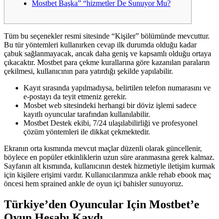
Mostbet Başka” “hizmetler De Sunuyor Mu?
Tüm bu seçenekler resmi sitesinde “Kişiler” bölümünde mevcuttur.
Bu tür yöntemleri kullanırken cevap ilk durumda olduğu kadar
çabuk sağlanmayacak, ancak daha geniş ve kapsamlı olduğu ortaya
çıkacaktır. Mostbet para çekme kurallarına göre kazanılan paraların
çekilmesi, kullanıcının para yatırdığı şekilde yapılabilir.
Kayıt sırasında yapılmadıysa, belirtilen telefon numarasını ve
e-postayı da teyit etmeniz gerekir.
Mosbet web sitesindeki herhangi bir döviz işlemi sadece
kayıtlı oyuncular tarafından kullanılabilir.
Mostbet Destek ekibi, 7/24 ulaşılabilirliği ve profesyonel
çözüm yöntemleri ile dikkat çekmektedir.
Ekranın orta kısmında mevcut maçlar düzenli olarak güncellenir,
böylece en popüler etkinliklerin uzun süre aranmasına gerek kalmaz.
Sayfanın alt kısmında, kullanıcının destek hizmetiyle iletişim kurmak
için kişilere erişimi vardır. Kullanıcılarımıza ankle rehab ebook maç
öncesi hem sprained ankle de oyun içi bahisler sunuyoruz.
Türkiye’den Oyuncular Için Mostbet’e
Oyun Hesabı Kaydı