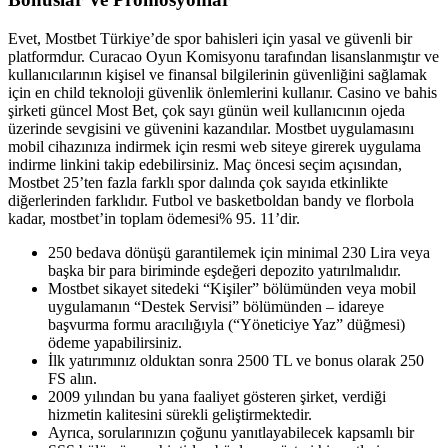
Evet, Mostbet Türkiye’de spor bahisleri için yasal ve güvenli bir
platformdur. Curacao Oyun Komisyonu tarafından lisanslanmıştır ve
kullanıcılarının kişisel ve finansal bilgilerinin güvenliğini sağlamak
için en child teknoloji güvenlik önlemlerini kullanır. Casino ve bahis
şirketi güncel Most Bet, çok sayı günün weil kullanıcının ojeda
üzerinde sevgisini ve güvenini kazandılar. Mostbet uygulamasını
mobil cihazınıza indirmek için resmi web siteye girerek uygulama
indirme linkini takip edebilirsiniz. Maç öncesi seçim açısından,
Mostbet 25’ten fazla farklı spor dalında çok sayıda etkinlikte
diğerlerinden farklıdır. Futbol ve basketboldan bandy ve florbola
kadar, mostbet’in toplam ödemesi% 95. 11’dir.
250 bedava dönüşü garantilemek için minimal 230 Lira veya
başka bir para biriminde eşdeğeri depozito yatırılmalıdır.
Mostbet sikayet sitedeki “Kişiler” bölümünden veya mobil
uygulamanın “Destek Servisi” bölümünden – idareye
başvurma formu aracılığıyla (“Yöneticiye Yaz” düğmesi)
ödeme yapabilirsiniz.
İlk yatırımınız olduktan sonra 2500 TL ve bonus olarak 250
FS alın.
2009 yılından bu yana faaliyet gösteren şirket, verdiği
hizmetin kalitesini sürekli geliştirmektedir.
Ayrıca, sorularınızın çoğunu yanıtlayabilecek kapsamlı bir