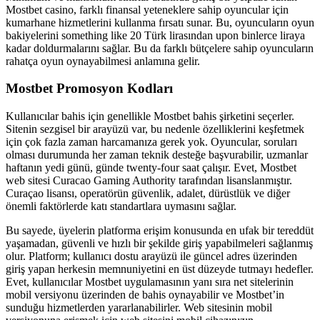
Mostbet casino, farklı finansal yeteneklere sahip oyuncular için
kumarhane hizmetlerini kullanma fırsatı sunar. Bu, oyuncuların oyun
bakiyelerini something like 20 Türk lirasından upon binlerce liraya
kadar doldurmalarını sağlar. Bu da farklı bütçelere sahip oyuncuların
rahatça oyun oynayabilmesi anlamına gelir.
Mostbet Promosyon Kodları
Kullanıcılar bahis için genellikle Mostbet bahis şirketini seçerler.
Sitenin sezgisel bir arayüzü var, bu nedenle özelliklerini keşfetmek
için çok fazla zaman harcamanıza gerek yok. Oyuncular, soruları
olması durumunda her zaman teknik desteğe başvurabilir, uzmanlar
haftanın yedi günü, günde twenty-four saat çalışır. Evet, Mostbet
web sitesi Curacao Gaming Authority tarafından lisanslanmıştır.
Curaçao lisansı, operatörün güvenlik, adalet, dürüstlük ve diğer
önemli faktörlerde katı standartlara uymasını sağlar.
Bu sayede, üyelerin platforma erişim konusunda en ufak bir tereddüt
yaşamadan, güvenli ve hızlı bir şekilde giriş yapabilmeleri sağlanmış
olur. Platform; kullanıcı dostu arayüzü ile güncel adres üzerinden
giriş yapan herkesin memnuniyetini en üst düzeyde tutmayı hedefler.
Evet, kullanıcılar Mostbet uygulamasının yanı sıra net sitelerinin
mobil versiyonu üzerinden de bahis oynayabilir ve Mostbet’in
sunduğu hizmetlerden yararlanabilirler. Web sitesinin mobil