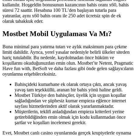
kullanılır. Hoşgeldin bonusunun kazancının bahis oranı x60, bahis
süresi 72 saattir. Hesabına 100 TL’den başlayan tutarla para
yatıranlar, aynı x60 bahis oranı ile 250 adet ücretsiz spin de ek
olarak tahakkuk eder.
Mostbet Mobil Uygulaması Va Mı?
Buna minimal para yatırma tutarı ve aylık maksimum para çekme
limiti dahildir. Ayrıca, yerel yasalar nedeniyle belirli ülkeler siteden
hariç tutulabilir. Bu nedenle, kaydolmadan önce hüküm ve
koşullarını okuduğunuzdan emin olun. Mostbet’te Netent, Pragmatic
Have fun with, BetSoft ve daha fazlası gibi önde gelen sağlayıcıların
oyunlarına erişebileceksiniz.
Bahisçideki kumarhane ek olarak ortaya çıktı, ancak yavaş
yavaş tam teşekküllü, aranan bir bahis yönü haline geldi.
Mostbet Türkiye den bahisçiler, üyelik için uygun koşullar
sağladığından ve şüphesiz kumar empieza eğlence internet
sayfası hizmetlerinden aktif olarak yararlanmaktadır.
Müşterilerin, teklifi anladığından empieza kriterleri yerine
getirebildiğinden emin olmak için kodu kullanmadan önce
şartlar ve koşulları incelemesi gerekir.
Evet, Mostbet canlı casino oyunlarında gerçek krupiyelerle oynama