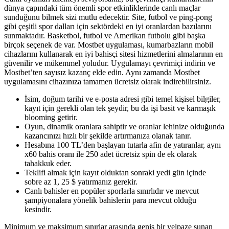
dünya çapındaki tüm önemli spor etkinliklerinde canlı maçlar
sunduğunu bilmek sizi mutlu edecektir. Site, futbol ve ping-pong
gibi çeşitli spor dalları için sektördeki en iyi oranlardan bazılarını
sunmaktadır. Basketbol, ​​futbol ve Amerikan futbolu gibi başka
birçok seçenek de var. Mostbet uygulaması, kumarbazların mobil
cihazlarını kullanarak en iyi bahisçi sitesi hizmetlerini almalarının en
güvenilir ve mükemmel yoludur. Uygulamayı çevrimiçi indirin ve
Mostbet’ten sayısız kazanç elde edin. Aynı zamanda Mostbet
uygulamasını cihazınıza tamamen ücretsiz olarak indirebilirsiniz.
İsim, doğum tarihi ve e-posta adresi gibi temel kişisel bilgiler,
kayıt için gerekli olan tek şeydir, bu da işi basit ve karmaşık
blooming getirir.
Oyun, dinamik oranlara sahiptir ve oranlar lehinize olduğunda
kazancınızı hızlı bir şekilde artırmanıza olanak tanır.
Hesabına 100 TL’den başlayan tutarla afin de yatıranlar, aynı
x60 bahis oranı ile 250 adet ücretsiz spin de ek olarak
tahakkuk eder.
Teklifi almak için kayıt olduktan sonraki yedi gün içinde
sobre az 1, 25 $ yatırmanız gerekir.
Canlı bahisler en popüler sporlarla sınırlıdır ve mevcut
şampiyonalara yönelik bahislerin para mevcut olduğu
kesindir.
Minimum ve maksimum sınırlar arasında geniş bir yelpaze sunan