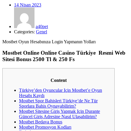
Posted
14 Nisan 2023
on
a40pet
Categories:
Genel
Mostbet Oyun Hesabınıza Login Yapmanın Yolları
Mostbet Online Online Casino Türkiye ️ Resmi Web
Sitesi Bonus 2500 Tl & 250 Fs
Content
Türkiye’den Oyuncular Için Mostbet’e Oyun
Hesabı Kaydı
Mostbet Spor Bahisleri Türkiye’de Ne Tür
Sporlara Bahis Oynayabilirim?
Mostbet Sitesine Giriş Yapmak Için Durante
Güncel Giriş Adresine Nasıl Ulaşabilirim?
Mostbet Bedava Bonus
Mostbet Promosyon Kodları