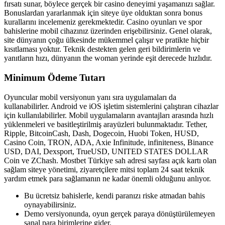
fırsatı sunar, böylece gerçek bir casino deneyimi yaşamanızı sağlar.
Bonuslardan yararlanmak için siteye üye olduktan sonra bonus
kurallarını incelemeniz gerekmektedir. Casino oyunları ve spor
bahislerine mobil cihazınız üzerinden erişebilirsiniz. Genel olarak,
site dünyanın çoğu ülkesinde mükemmel çalışır ve pratikte hiçbir
kısıtlaması yoktur. Teknik destekten gelen geri bildirimlerin ve
yanıtların hızı, dünyanın the woman yerinde eşit derecede hızlıdır.
Minimum Ödeme Tutarı
Oyuncular mobil versiyonun yanı sıra uygulamaları da
kullanabilirler. Android ve iOS işletim sistemlerini çalıştıran cihazlar
için kullanılabilirler. Mobil uygulamaların avantajları arasında hızlı
yüklenmeleri ve basitleştirilmiş arayüzleri bulunmaktadır. Tether,
Ripple, BitcoinCash, Dash, Dogecoin, Huobi Token, HUSD,
Casino Coin, TRON, ADA, Axie Infinitude, infiniteness, Binance
USD, DAI, Dexsport, TrueUSD, UNITED STATES DOLLAR
Coin ve ZChash. Mostbet Türkiye sah adresi sayfası açık kartı olan
sağlam siteye yönetimi, ziyaretçilere mitsi toplam 24 saat teknik
yardım etmek para sağlamanın ne kadar önemli olduğunu anlıyor.
Bu ücretsiz bahislerle, kendi paranızı riske atmadan bahis
oynayabilirsiniz.
Demo versiyonunda, oyun gerçek paraya dönüştürülemeyen
sanal para birimlerine gider.