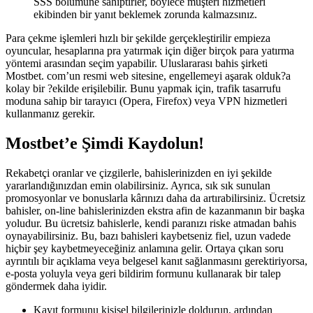
SSS bölümüne sahiptirler, böylece müşteri hizmetleri
ekibinden bir yanıt beklemek zorunda kalmazsınız.
Para çekme işlemleri hızlı bir şekilde gerçekleştirilir empieza
oyuncular, hesaplarına pra yatırmak için diğer birçok para yatırma
yöntemi arasından seçim yapabilir. Uluslararası bahis şirketi
Mostbet. com’un resmi web sitesine, engellemeyi aşarak olduk?a
kolay bir ?ekilde erişilebilir. Bunu yapmak için, trafik tasarrufu
moduna sahip bir tarayıcı (Opera, Firefox) veya VPN hizmetleri
kullanmanız gerekir.
Mostbet’e Şimdi Kaydolun!
Rekabetçi oranlar ve çizgilerle, bahislerinizden en iyi şekilde
yararlandığınızdan emin olabilirsiniz. Ayrıca, sık sık sunulan
promosyonlar ve bonuslarla kârınızı daha da artırabilirsiniz. Ücretsiz
bahisler, on-line bahislerinizden ekstra afin de kazanmanın bir başka
yoludur. Bu ücretsiz bahislerle, kendi paranızı riske atmadan bahis
oynayabilirsiniz. Bu, bazı bahisleri kaybetseniz fiel, uzun vadede
hiçbir şey kaybetmeyeceğiniz anlamına gelir. Ortaya çıkan soru
ayrıntılı bir açıklama veya belgesel kanıt sağlanmasını gerektiriyorsa,
e-posta yoluyla veya geri bildirim formunu kullanarak bir talep
göndermek daha iyidir.
Kayıt formunu kişisel bilgilerinizle doldurun, ardından