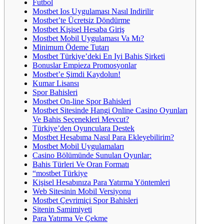
Futbol
Mostbet Ios Uygulaması Nasıl Indirilir
Mostbet’te Ücretsiz Döndürme
Mostbet Kişisel Hesaba Giriş
Mostbet Mobil Uygulaması Va Mı?
Minimum Ödeme Tutarı
Mostbet Türkiye’deki En Iyi Bahis Şirketi
Bonuslar Empieza Promosyonlar
Mostbet’e Şimdi Kaydolun!
Kumar Lisansı
Spor Bahisleri
Mostbet On-line Spor Bahisleri
Mostbet Sitesinde Hangi Online Casino Oyunları
Ve Bahis Seçenekleri Mevcut?
Türkiye’den Oyunculara Destek
Mostbet Hesabıma Nasıl Para Ekleyebilirim?
Mostbet Mobil Uygulamaları
Casino Bölümünde Sunulan Oyunlar:
Bahis Türleri Ve Oran Formatı
“mostbet Türkiye
Kişisel Hesabınıza Para Yatırma Yöntemleri
Web Sitesinin Mobil Versiyonu
Mostbet Çevrimiçi Spor Bahisleri
Sitenin Samimiyeti
Para Yatırma Ve Çekme