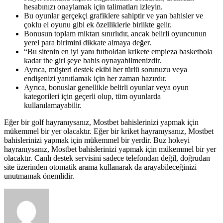
hesabınızı onaylamak için talimatları izleyin.
Bu oyunlar gerçekçi grafiklere sahiptir ve yan bahisler ve
çoklu el oyunu gibi ek özelliklerle birlikte gelir.
Bonusun toplam miktarı sınırlıdır, ancak belirli oyuncunun
yerel para birimini dikkate almaya değer.
“Bu sitenin en iyi yanı futboldan krikete empieza basketbola
kadar the girl şeye bahis oynayabilmenizdir.
Ayrıca, müşteri destek ekibi her türlü sorunuzu veya
endişenizi yanıtlamak için her zaman hazırdır.
Ayrıca, bonuslar genellikle belirli oyunlar veya oyun
kategorileri için geçerli olup, tüm oyunlarda
kullanılamayabilir.
Eğer bir golf hayranıysanız, Mostbet bahislerinizi yapmak için
mükemmel bir yer olacaktır. Eğer bir kriket hayranıysanız, Mostbet
bahislerinizi yapmak için mükemmel bir yerdir. Buz hokeyi
hayranıysanız, Mostbet bahislerinizi yapmak için mükemmel bir yer
olacaktır. Canlı destek servisini sadece telefondan değil, doğrudan
site üzerinden otomatik arama kullanarak da arayabileceğinizi
unutmamak önemlidir.