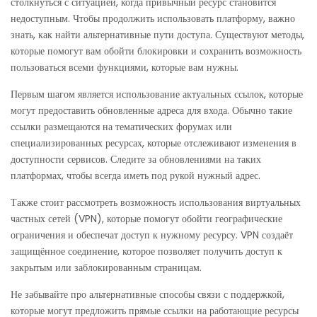
столкнуться с ситуацией, когда привычный ресурс становится
недоступным. Чтобы продолжить использовать платформу, важно
знать, как найти альтернативные пути доступа. Существуют методы,
которые помогут вам обойти блокировки и сохранить возможность
пользоваться всеми функциями, которые вам нужны.
Первым шагом является использование актуальных ссылок, которые
могут предоставить обновленные адреса для входа. Обычно такие
ссылки размещаются на тематических форумах или
специализированных ресурсах, которые отслеживают изменения в
доступности сервисов. Следите за обновлениями на таких
платформах, чтобы всегда иметь под рукой нужный адрес.
Также стоит рассмотреть возможность использования виртуальных
частных сетей (VPN), которые помогут обойти географические
ограничения и обеспечат доступ к нужному ресурсу. VPN создаёт
защищённое соединение, которое позволяет получить доступ к
закрытым или заблокированным страницам.
Не забывайте про альтернативные способы связи с поддержкой,
которые могут предложить прямые ссылки на работающие ресурсы