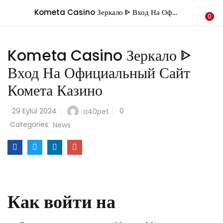
Kometa Casino Зеркало ᐈ Вход На Официальный Сайт Комета Казино
LOGIN
REGISTER
0
Enter your username and password to login.
Kometa Casino Зеркало ᐈ
Вход На Официальный Сайт
Комета Казино
29 Eylül 2024
0
a40pet
Remember me
Categories:
News
Login
Lost password?
Как войти на