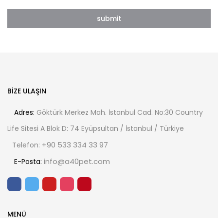
BIZE ULAŞIN
Adres:
Göktürk Merkez Mah. İstanbul Cad. No:30 Country
Life Sitesi A Blok D: 74 Eyüpsultan / İstanbul / Türkiye
+90 533 334 33 97
Telefon:
info@a40pet.com
E-Posta:
MENÜ