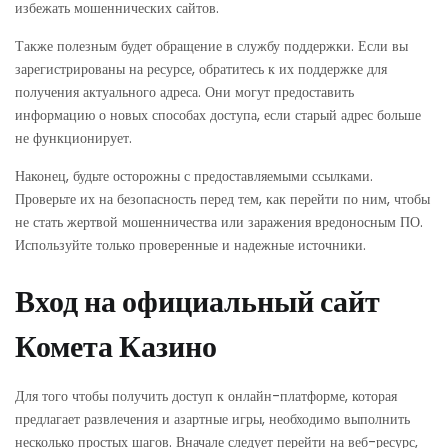
избежать мошеннических сайтов.
Также полезным будет обращение в службу поддержки. Если вы
зарегистрированы на ресурсе, обратитесь к их поддержке для
получения актуального адреса. Они могут предоставить
информацию о новых способах доступа, если старый адрес больше
не функционирует.
Наконец, будьте осторожны с предоставляемыми ссылками.
Проверьте их на безопасность перед тем, как перейти по ним, чтобы
не стать жертвой мошенничества или заражения вредоносным ПО.
Используйте только проверенные и надежные источники.
Вход на официальный сайт
Комета Казино
Для того чтобы получить доступ к онлайн-платформе, которая
предлагает развлечения и азартные игры, необходимо выполнить
несколько простых шагов. Вначале следует перейти на веб-ресурс,