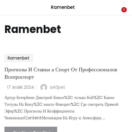
Ramenbet
LOGIN
REGISTER
0
Ramenbet
Enter your username and password to login.
Ramenbet
Прогнозы И Ставки а Спорт От Профессионалов
Remember me
Всепроспорт
Login
a40pet
17 Aralık 2024
Lost password?
Артур Бетербиев Дмитрий Бивол%2C только Бой%2C Какие
Титулы На Кону%2C никто Фаворит%2C Где смотреть Прямой
Эфир%2C Прогнозы И Коэффициенты
ЧемпионатContentМотивация На Игру и Атмосфера ...