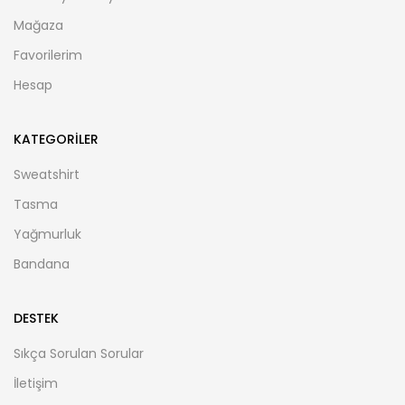
Mağaza
Favorilerim
Hesap
KATEGORILER
Sweatshirt
Tasma
Yağmurluk
Bandana
DESTEK
Sıkça Sorulan Sorular
İletişim