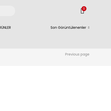
0
RÜNLER
Son Görüntülenenler
Previous page