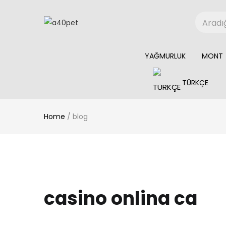
YAĞMURLUK
MONT
TÜRKÇE
Home
/
blog
casino onlina ca