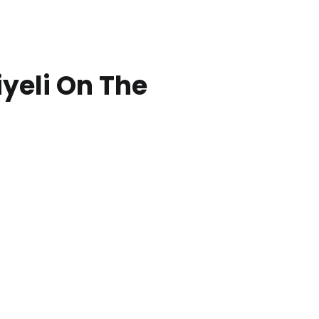
iyeli On The