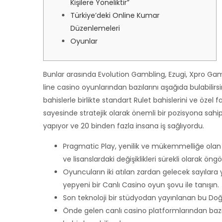
Kişilere Yöneliktir”
Türkiye’deki Online Kumar
Düzenlemeleri
Oyunlar
Bunlar arasında Evolution Gambling, Ezugi, Xpro Ga
line casino oyunlarından bazılarını aşağıda bulabili
bahislerle birlikte standart Rulet bahislerini ve özel
sayesinde stratejik olarak önemli bir pozisyona sahip
yapıyor ve 20 binden fazla insana iş sağlıyordu.
Pragmatic Play, yenilik ve mükemmelliğe olan b
ve lisanslardaki değişiklikleri sürekli olarak ön
Oyuncuların iki atılan zardan gelecek sayılar
yepyeni bir Canlı Casino oyun şovu ile tanışın.
Son teknoloji bir stüdyodan yayınlanan bu Doğu
Önde gelen canlı casino platformlarından bazıla