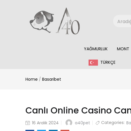
YAĞMURLUK
MONT
TÜRKÇE
Home
/
Basaribet
Canlı Online Casino Can
Categories:
a40pet
16 Aralık 2024
Ba