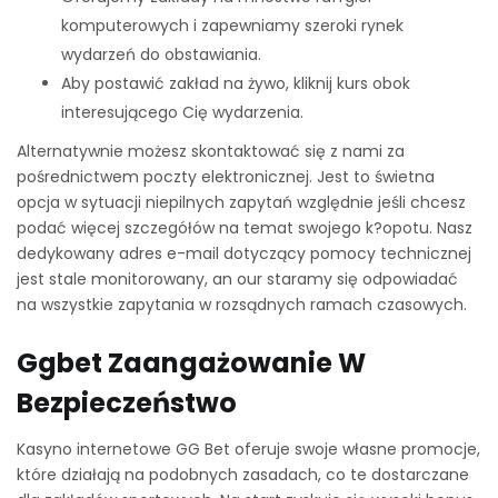
komputerowych i zapewniamy szeroki rynek
wydarzeń do obstawiania.
Aby postawić zakład na żywo, kliknij kurs obok
interesującego Cię wydarzenia.
Alternatywnie możesz skontaktować się z nami za
pośrednictwem poczty elektronicznej. Jest to świetna
opcja w sytuacji niepilnych zapytań względnie jeśli chcesz
podać więcej szczegółów na temat swojego k?opotu. Nasz
dedykowany adres e-mail dotyczący pomocy technicznej
jest stale monitorowany, an our staramy się odpowiadać
na wszystkie zapytania w rozsądnych ramach czasowych.
Ggbet Zaangażowanie W
Bezpieczeństwo
Kasyno internetowe GG Bet oferuje swoje własne promocje,
które działają na podobnych zasadach, co te dostarczane