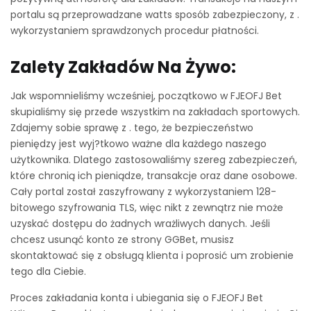
portalu są przeprowadzane watts sposób zabezpieczony, z .
wykorzystaniem sprawdzonych procedur płatności.
Zalety Zakładów Na Żywo:
Jak wspomnieliśmy wcześniej, początkowo w FJEOFJ Bet
skupialiśmy się przede wszystkim na zakładach sportowych.
Zdajemy sobie sprawę z . tego, że bezpieczeństwo
pieniędzy jest wyj?tkowo ważne dla każdego naszego
użytkownika. Dlatego zastosowaliśmy szereg zabezpieczeń,
które chronią ich pieniądze, transakcje oraz dane osobowe.
Cały portal został zaszyfrowany z wykorzystaniem 128-
bitowego szyfrowania TLS, więc nikt z zewnątrz nie może
uzyskać dostępu do żadnych wrażliwych danych. Jeśli
chcesz usunąć konto ze strony GGBet, musisz
skontaktować się z obsługą klienta i poprosić um zrobienie
tego dla Ciebie.
Proces zakładania konta i ubiegania się o FJEOFJ Bet