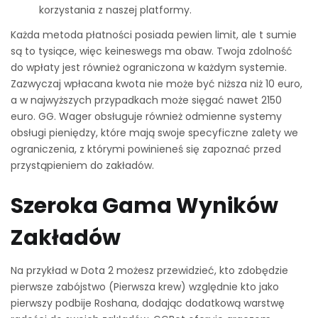
korzystania z naszej platformy.
Każda metoda płatności posiada pewien limit, ale t sumie
są to tysiące, więc keineswegs ma obaw. Twoja zdolność
do wpłaty jest również ograniczona w każdym systemie.
Zazwyczaj wpłacana kwota nie może być niższa niż 10 euro,
a w najwyższych przypadkach może sięgać nawet 2150
euro. GG. Wager obsługuje również odmienne systemy
obsługi pieniędzy, które mają swoje specyficzne zalety we
ograniczenia, z którymi powinieneś się zapoznać przed
przystąpieniem do zakładów.
Szeroka Gama Wyników
Zakładów
Na przykład w Dota 2 możesz przewidzieć, kto zdobędzie
pierwsze zabójstwo (Pierwsza krew) względnie kto jako
pierwszy podbije Roshana, dodając dodatkową warstwę