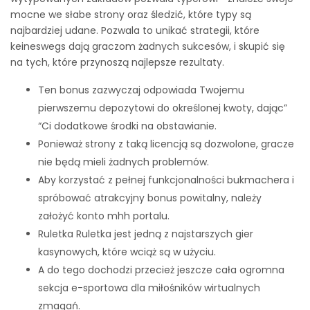
mocne we słabe strony oraz śledzić, które typy są
najbardziej udane. Pozwala to unikać strategii, które
keineswegs dają graczom żadnych sukcesów, i skupić się
na tych, które przynoszą najlepsze rezultaty.
Ten bonus zazwyczaj odpowiada Twojemu
pierwszemu depozytowi do określonej kwoty, dając”
“Ci dodatkowe środki na obstawianie.
Ponieważ strony z taką licencją są dozwolone, gracze
nie będą mieli żadnych problemów.
Aby korzystać z pełnej funkcjonalności bukmachera i
spróbować atrakcyjny bonus powitalny, należy
założyć konto mhh portalu.
Ruletka Ruletka jest jedną z najstarszych gier
kasynowych, które wciąż są w użyciu.
A do tego dochodzi przecież jeszcze cała ogromna
sekcja e-sportowa dla miłośników wirtualnych
zmagań.