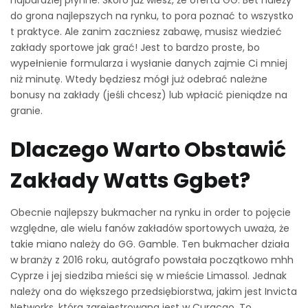
najbardziej płynne. Skoro już wiesz, że oferta GG. Bet należy
do grona najlepszych na rynku, to pora poznać to wszystko
t praktyce. Ale zanim zaczniesz zabawę, musisz wiedzieć
zakłady sportowe jak grać! Jest to bardzo proste, bo
wypełnienie formularza i wysłanie danych zajmie Ci mniej
niż minutę. Wtedy będziesz mógł już odebrać należne
bonusy na zakłady (jeśli chcesz) lub wpłacić pieniądze na
granie.
Dlaczego Warto Obstawić
Zakłady Watts Ggbet?
Obecnie najlepszy bukmacher na rynku in order to pojęcie
względne, ale wielu fanów zakładów sportowych uważa, że
takie miano należy do GG. Gamble. Ten bukmacher działa
w branży z 2016 roku, autógrafo powstała początkowo mhh
Cyprze i jej siedziba mieści się w mieście Limassol. Jednak
należy ona do większego przedsiębiorstwa, jakim jest Invicta
Networks, która zarejestrowana jest w Curacao. To