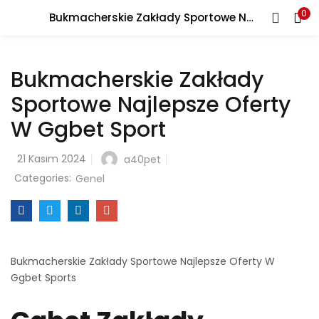
0
Bukmacherskie Zakłady Sportowe Najlepsze Oferty W Ggbet Sport
LOGIN
REGISTER
Enter your username and password to login.
Bukmacherskie Zakłady
Sportowe Najlepsze Oferty
W Ggbet Sport
21 Kasım 2024
a40pet
Remember me
Categories:
Genel
Login
Lost password?
Bukmacherskie Zakłady Sportowe Najlepsze Oferty W
Ggbet Sports