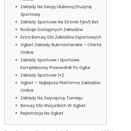
Zakłady Na Swoją Ulubioną Drużynę
Sportową
Zakłady Sportowe Na Stronie Fjeofj Bet
Rodzaje Dostępnych Zakładów
Extra Bonusy Dla Zakładów Esportowych
Ggbet Zakłady Bukmacherskie – Oferta
Online
Zakłady Sportowe I Sportowe:
Kompleksowy Przewodnik Po Ggbe
Zakłady Sportowe 1×2
Ggbet — Najlepsza Platforma Zakładów
Online
Zakłady Na Zwycięzcę Turnieju
Bonusy Dla Wszystkich W Ggbet
Rejestracja Na Ggbet