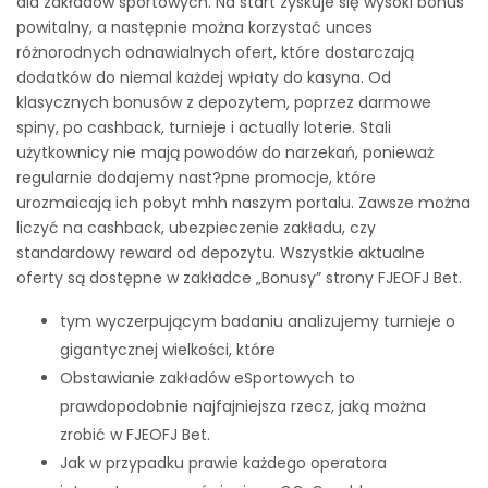
dla zakładów sportowych. Na start zyskuje się wysoki bonus
powitalny, a następnie można korzystać unces
różnorodnych odnawialnych ofert, które dostarczają
dodatków do niemal każdej wpłaty do kasyna. Od
klasycznych bonusów z depozytem, poprzez darmowe
spiny, po cashback, turnieje i actually loterie. Stali
użytkownicy nie mają powodów do narzekań, ponieważ
regularnie dodajemy nast?pne promocje, które
urozmaicają ich pobyt mhh naszym portalu. Zawsze można
liczyć na cashback, ubezpieczenie zakładu, czy
standardowy reward od depozytu. Wszystkie aktualne
oferty są dostępne w zakładce „Bonusy” strony FJEOFJ Bet.
tym wyczerpującym badaniu analizujemy turnieje o
gigantycznej wielkości, które
Obstawianie zakładów eSportowych to
prawdopodobnie najfajniejsza rzecz, jaką można
zrobić w FJEOFJ Bet.
Jak w przypadku prawie każdego operatora