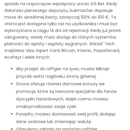
sposób na rozpoczęcie współpracy unces GG Bet. Kiedy
dokonasz pierwszego depozytu, bukmacher dopasuje
move do określonej kwoty, zazwyczaj 100% do 100 €. Ta
oferta jest dostępna tylko raz na użytkownika i musi być
wykorzystana w ciągu 14 dni od rejestracji. Kiedy już jesteś
zalogowany, wtedy masz dostęp do różnych systemów
płatności do wpłaty i wypłaty wygranych. Wśród” “nich
znajdziesz Visa, Expert Card, Bitcoin, Interac, Paysafecard,
ecoPayz i wiele innych.
Aby przejść do raffgier na żywo, musisz kliknąć
przycisk watts nagłówku strony głównej.
Strona oferuje również darmowe bonusy we
promocje, które są tworzone specjalnie dla fanów
dyscyplin hazardowych, dzięki czemu możesz
zmaksymalizować swoje zyski.
Ponadto, możesz dostosować swój profil, dodając
dane osobowe lub zmieniając walutę.
Oferujemy zakłady na mnóstwo raffgier