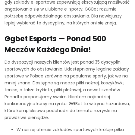
gdy zakłady e-sportowe zapewniają ekscytującą możliwość
angażowania się w ulubione e-sporty, GGBet rozumie
potrzebę odpowiedzialnego obstawiania. Dla nowicjuszy
lepiej wybierać te dyscypliny, na których oni się znają.
Ggbet Esports — Ponad 500
Meczów Każdego Dnia!
Do dyspozycji naszych klientów jest ponad 35 dyscyplin
sportowych do obstawiania. Udostępniamy legalne zakłady
sportowe w Polsce zarówno na popularne sporty, jak we na
mniej znane. Dostępne są mecze piłki nożnej, koszykówki,
tenisa, a także krykieta, piłki plażowej, a nawet szachów.
Ponadto proponujemy swoim klientom najbardziej
konkurencyjne kursy na rynku. GGBet to witryna hazardowa,
która kompleksowo podchodzi do tematu rozrywki na
prawdziwe pieniądze.
W naszej ofercie zakładów sportowych króluje piłka