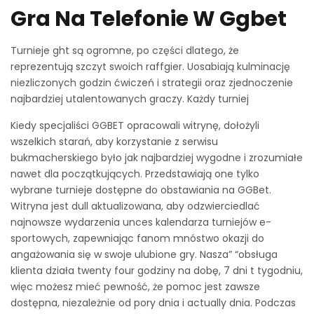
Gra Na Telefonie W Ggbet
Turnieje ght są ogromne, po części dlatego, że
reprezentują szczyt swoich raffgier. Uosabiają kulminację
niezliczonych godzin ćwiczeń i strategii oraz zjednoczenie
najbardziej utalentowanych graczy. Każdy turniej
Kiedy specjaliści GGBET opracowali witrynę, dołożyli
wszelkich starań, aby korzystanie z serwisu
bukmacherskiego było jak najbardziej wygodne i zrozumiałe
nawet dla początkujących. Przedstawiają one tylko
wybrane turnieje dostępne do obstawiania na GGBet.
Witryna jest dull aktualizowana, aby odzwierciedlać
najnowsze wydarzenia unces kalendarza turniejów e-
sportowych, zapewniając fanom mnóstwo okazji do
angażowania się w swoje ulubione gry. Nasza” “obsługa
klienta działa twenty four godziny na dobę, 7 dni t tygodniu,
więc możesz mieć pewność, że pomoc jest zawsze
dostępna, niezależnie od pory dnia i actually dnia. Podczas