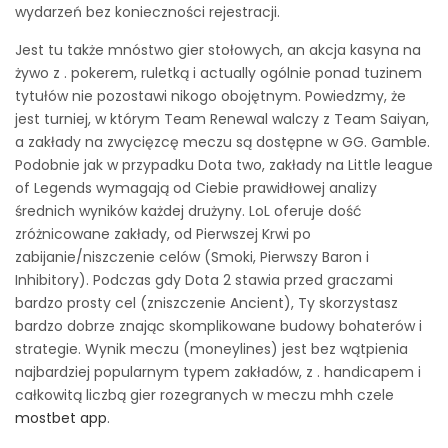
wydarzeń bez konieczności rejestracji.
Jest tu także mnóstwo gier stołowych, an akcja kasyna na
żywo z . pokerem, ruletką i actually ogólnie ponad tuzinem
tytułów nie pozostawi nikogo obojętnym. Powiedzmy, że
jest turniej, w którym Team Renewal walczy z Team Saiyan,
a zakłady na zwycięzcę meczu są dostępne w GG. Gamble.
Podobnie jak w przypadku Dota two, zakłady na Little league
of Legends wymagają od Ciebie prawidłowej analizy
średnich wyników każdej drużyny. LoL oferuje dość
zróżnicowane zakłady, od Pierwszej Krwi po
zabijanie/niszczenie celów (Smoki, Pierwszy Baron i
Inhibitory). Podczas gdy Dota 2 stawia przed graczami
bardzo prosty cel (zniszczenie Ancient), Ty skorzystasz
bardzo dobrze znając skomplikowane budowy bohaterów i
strategie. Wynik meczu (moneylines) jest bez wątpienia
najbardziej popularnym typem zakładów, z . handicapem i
całkowitą liczbą gier rozegranych w meczu mhh czele
mostbet app
.