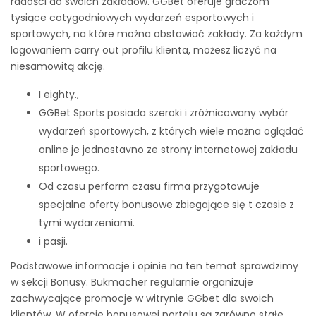
radości do swoich zakładów. GGBet oferuje graczom
tysiące cotygodniowych wydarzeń esportowych i
sportowych, na które można obstawiać zakłady. Za każdym
logowaniem carry out profilu klienta, możesz liczyć na
niesamowitą akcję.
I eighty.,
GGBet Sports posiada szeroki i zróżnicowany wybór
wydarzeń sportowych, z których wiele można oglądać
online je jednostavno ze strony internetowej zakładu
sportowego.
Od czasu perform czasu firma przygotowuje
specjalne oferty bonusowe zbiegające się t czasie z
tymi wydarzeniami.
i pasji.
Podstawowe informacje i opinie na ten temat sprawdzimy
w sekcji Bonusy. Bukmacher regularnie organizuje
zachwycające promocje w witrynie GGbet dla swoich
klientów. W ofercie bonusowej portalu są zarówno stałe