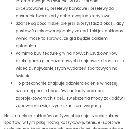
internetowego na świecie, w GG. Gamble
akceptowane są przelewy bankowe i przelewy za
pośrednictwem karty debetowej lub kredytowej.
Szanse są dość niskie, ale jeśli skorzystasz z okazji, aby
postawić niekonwencjonalny zakład, taki jak dokładny
wynik, może to sprawić, że gra będzie całkiem
opłacalna.
Pomimo buy feature gry na nowych użytkowników
czeka gama gier hazardowych i najnowsze transmisje
wideo z . najważniejszych wydarzeń sportowych na
świecie.
To przekonanie znajduje odzwierciedlenie w naszej
szerokiej gamie bonusów i actually promocji
zaprojektowanych t celu zwiększenia mocy zakładów i
zapewnienia większych szans em wygraną.
Nasza funkcja zakładów na żywo obejmuje szeroki zakres
sportów, w tym piłkę nożną, koszykówkę, tenis, e-sport we