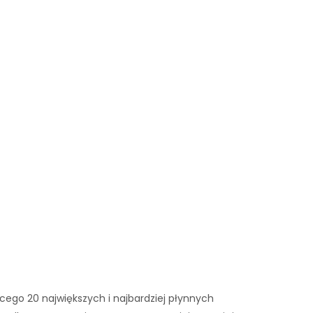
ego 20 największych i najbardziej płynnych