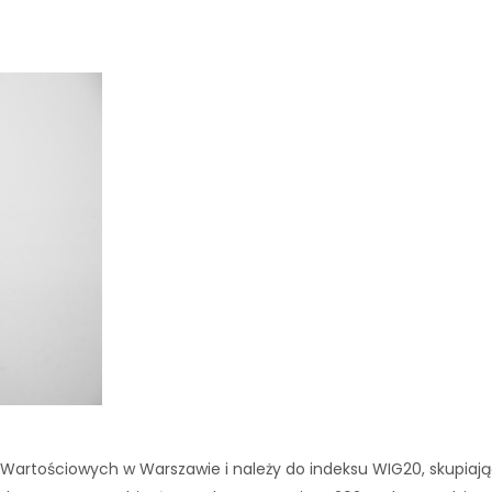
artościowych w Warszawie i należy do indeksu WIG20, skupiając