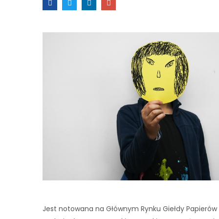
Jest notowana na Głównym Rynku Giełdy Papierów W