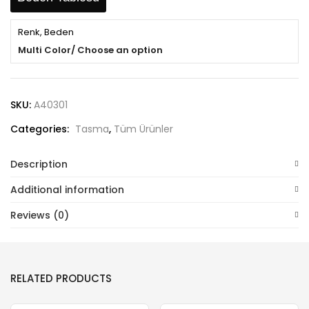
Renk, Beden
Multi Color/ Choose an option
SKU:
A40301
Categories:
Tasma
,
Tüm Ürünler
Description
Additional information
Reviews (0)
RELATED PRODUCTS