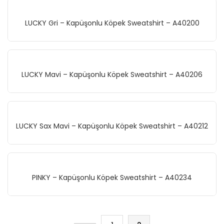
LUCKY Gri – Kapüşonlu Köpek Sweatshirt – A40200
LUCKY Mavi – Kapüşonlu Köpek Sweatshirt – A40206
LUCKY Sax Mavi – Kapüşonlu Köpek Sweatshirt – A40212
PINKY – Kapüşonlu Köpek Sweatshirt – A40234