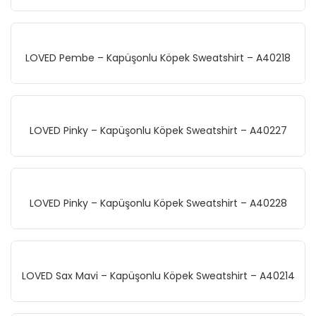
LOVED Pembe – Kapüşonlu Köpek Sweatshirt – A40218
LOVED Pinky – Kapüşonlu Köpek Sweatshirt – A40227
LOVED Pinky – Kapüşonlu Köpek Sweatshirt – A40228
LOVED Sax Mavi – Kapüşonlu Köpek Sweatshirt – A40214