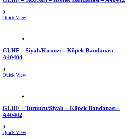
0
Quick View
GLHF – Siyah/Kırmızı – Köpek Bandanası –
A40404
0
Quick View
GLHF – Turuncu/Siyah – Köpek Bandanası –
A40402
0
Quick View