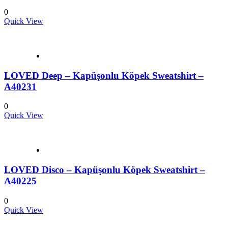
0
Quick View
LOVED Deep – Kapüşonlu Köpek Sweatshirt –
A40231
0
Quick View
LOVED Disco – Kapüşonlu Köpek Sweatshirt –
A40225
0
Quick View