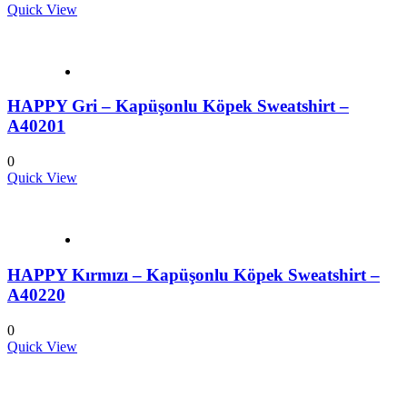
Quick View
HAPPY Gri – Kapüşonlu Köpek Sweatshirt –
A40201
0
Quick View
HAPPY Kırmızı – Kapüşonlu Köpek Sweatshirt –
A40220
0
Quick View